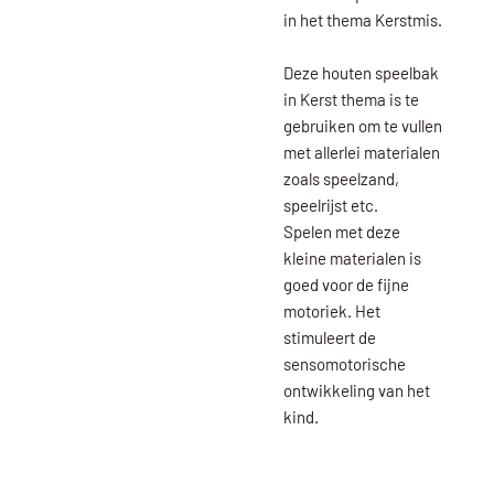
in het thema Kerstmis.
Deze houten speelbak
in Kerst thema is te
gebruiken om te vullen
met allerlei materialen
zoals speelzand,
speelrijst etc.
Spelen met deze
kleine materialen is
goed voor de fijne
motoriek. Het
stimuleert de
sensomotorische
ontwikkeling van het
kind.