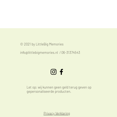
© 2021 by LittleBig Memories
info@littlebigmemories.nl
/ 06-31374543
Let op: wij kunnen geen geld terug geven op
gepersonaliseerde producten.
Privacy Verklaring