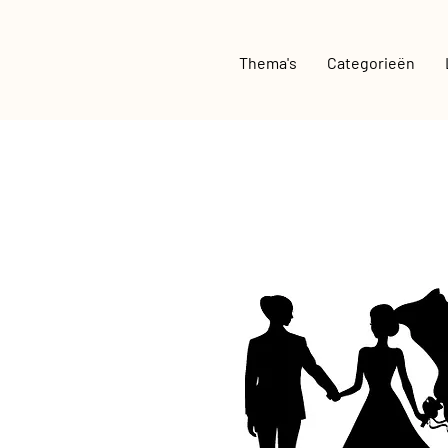
Thema's
Categorieën