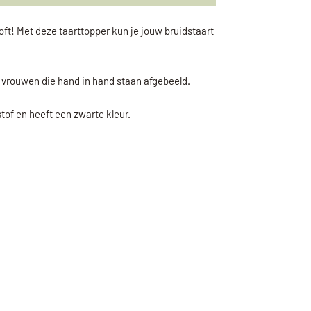
oft! Met deze taarttopper kun je jouw bruidstaart
e vrouwen die hand in hand staan afgebeeld.
tof en heeft een zwarte kleur.