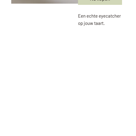
Een echte eyecatcher
op jouw taart.