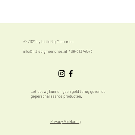
© 2021 by LittleBig Memories
info@littlebigmemories.nl
/ 06-31374543
Let op: wij kunnen geen geld terug geven op
gepersonaliseerde producten.
Privacy Verklaring