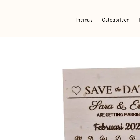
Thema's
Categorieën