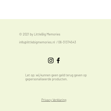
© 2021 by LittleBig Memories
info@littlebigmemories.nl
/ 06-31374543
Let op: wij kunnen geen geld terug geven op
gepersonaliseerde producten.
Privacy Verklaring