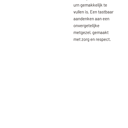
urn gemakkelijk te
vullen is. Een tastbaar
aandenken aan een
onvergetelijke
metgezel, gemaakt
met zorg en respect.