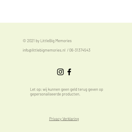
© 2021 by LittleBig Memories
info@littlebigmemories.nl
/ 06-31374543
Let op: wij kunnen geen geld terug geven op
gepersonaliseerde producten.
Privacy Verklaring