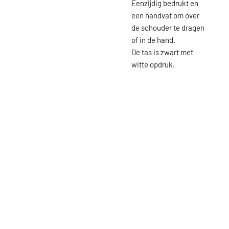
Eenzijdig bedrukt en
een handvat om over
de schouder te dragen
of in de hand.
De tas is zwart met
witte opdruk.