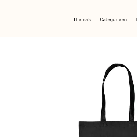
Thema's
Categorieën