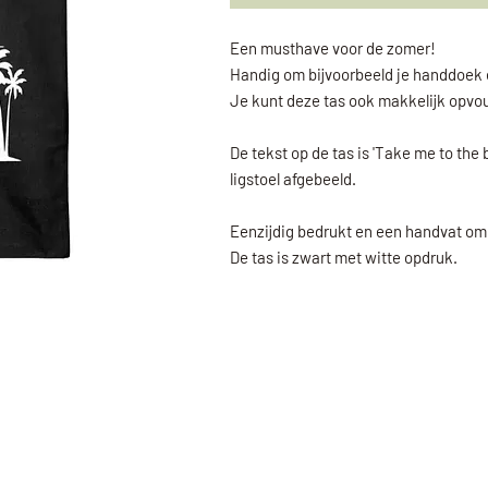
Een musthave voor de zomer!
Handig om bijvoorbeeld je handdoek 
Je kunt deze tas ook makkelijk opvo
De tekst op de tas is 'Take me to t
ligstoel afgebeeld.
Eenzijdig bedrukt en een handvat om 
De tas is zwart met witte opdruk.