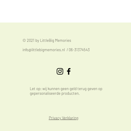
© 2021 by LittleBig Memories
info@littlebigmemories.nl
/ 06-31374543
Let op: wij kunnen geen geld terug geven op
gepersonaliseerde producten.
Privacy Verklaring