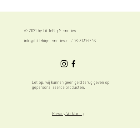
© 2021 by LittleBig Memories
info@littlebigmemories.nl
/ 06-31374543
Let op: wij kunnen geen geld terug geven op
gepersonaliseerde producten.
Privacy Verklaring