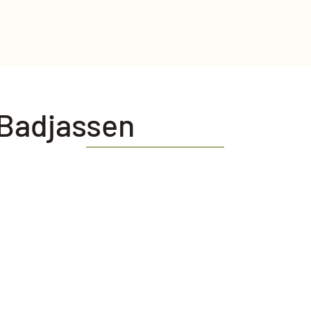
Badjassen