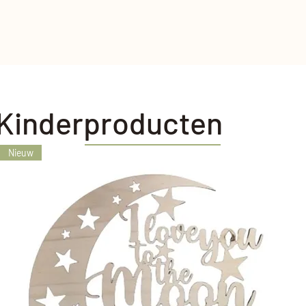
Kinderproducten
Nieuw