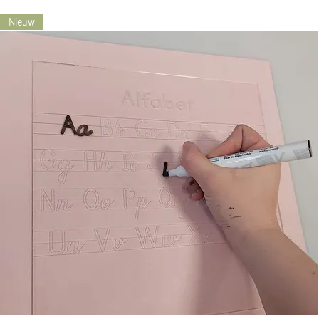
Nieuw