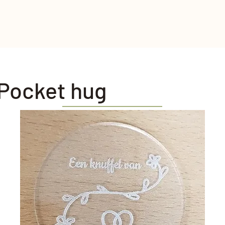
Pocket hug